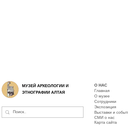
О НАС
МУЗЕЙ АРХЕОЛОГИИ И
Главная
ЭТНОГРАФИИ АЛТАЯ
О музее
Сотрудники
Экспозиция
Выставки и событ
СМИ о нас
Карта сайта