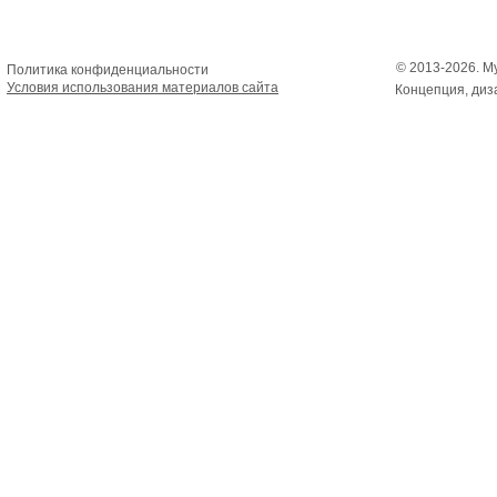
© 2013-2026. М
Политика конфиденциальности
Условия использования материалов сайта
Концепция, дизай